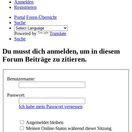
Anmelden
Registrieren
Portal
Foren-Übersicht
Suche
Powered by
Translate
Suche
Du musst dich anmelden, um in diesem
Forum Beiträge zu zitieren.
Benutzername:
Passwort:
Ich habe mein Passwort vergessen
Angemeldet bleiben
Meinen Online-Status während dieser Sitzung