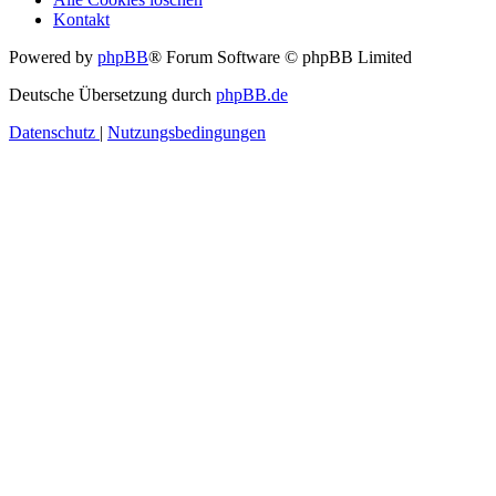
Kontakt
Powered by
phpBB
® Forum Software © phpBB Limited
Deutsche Übersetzung durch
phpBB.de
Datenschutz
|
Nutzungsbedingungen