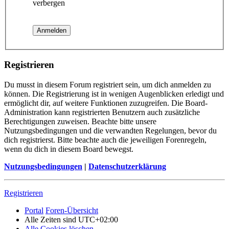
verbergen
Registrieren
Du musst in diesem Forum registriert sein, um dich anmelden zu
können. Die Registrierung ist in wenigen Augenblicken erledigt und
ermöglicht dir, auf weitere Funktionen zuzugreifen. Die Board-
Administration kann registrierten Benutzern auch zusätzliche
Berechtigungen zuweisen. Beachte bitte unsere
Nutzungsbedingungen und die verwandten Regelungen, bevor du
dich registrierst. Bitte beachte auch die jeweiligen Forenregeln,
wenn du dich in diesem Board bewegst.
Nutzungsbedingungen
|
Datenschutzerklärung
Registrieren
Portal
Foren-Übersicht
Alle Zeiten sind
UTC+02:00
Alle Cookies löschen