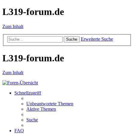
L319-forum.de
Zum Inhalt
Erweiterte Suche
Suche
L319-forum.de
Zum Inhalt
Schnellzugriff
Unbeantwortete Themen
Aktive Themen
Suche
FAQ