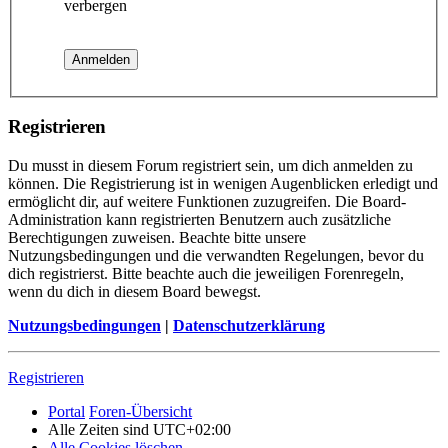
verbergen
Registrieren
Du musst in diesem Forum registriert sein, um dich anmelden zu
können. Die Registrierung ist in wenigen Augenblicken erledigt und
ermöglicht dir, auf weitere Funktionen zuzugreifen. Die Board-
Administration kann registrierten Benutzern auch zusätzliche
Berechtigungen zuweisen. Beachte bitte unsere
Nutzungsbedingungen und die verwandten Regelungen, bevor du
dich registrierst. Bitte beachte auch die jeweiligen Forenregeln,
wenn du dich in diesem Board bewegst.
Nutzungsbedingungen
|
Datenschutzerklärung
Registrieren
Portal
Foren-Übersicht
Alle Zeiten sind
UTC+02:00
Alle Cookies löschen