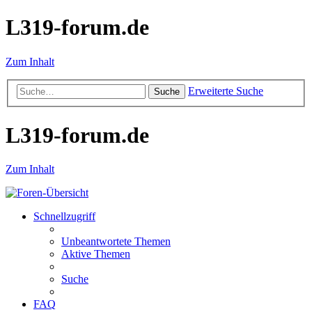
L319-forum.de
Zum Inhalt
Erweiterte Suche
Suche
L319-forum.de
Zum Inhalt
Schnellzugriff
Unbeantwortete Themen
Aktive Themen
Suche
FAQ