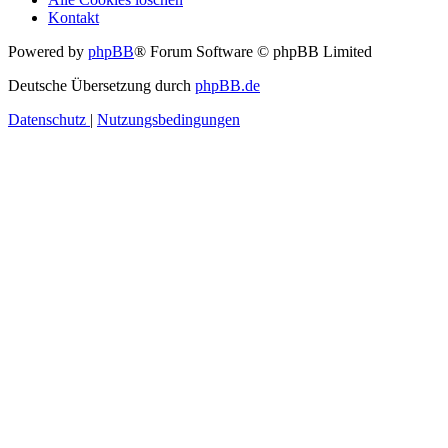
Kontakt
Powered by
phpBB
® Forum Software © phpBB Limited
Deutsche Übersetzung durch
phpBB.de
Datenschutz
|
Nutzungsbedingungen