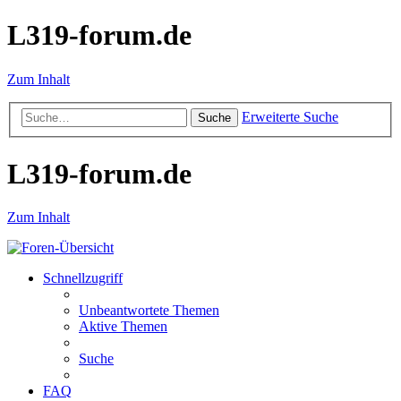
L319-forum.de
Zum Inhalt
Erweiterte Suche
Suche
L319-forum.de
Zum Inhalt
Schnellzugriff
Unbeantwortete Themen
Aktive Themen
Suche
FAQ