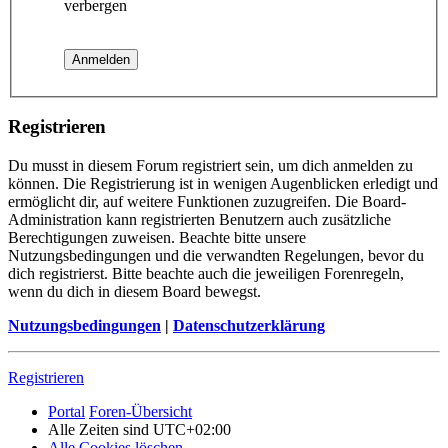
verbergen
Registrieren
Du musst in diesem Forum registriert sein, um dich anmelden zu
können. Die Registrierung ist in wenigen Augenblicken erledigt und
ermöglicht dir, auf weitere Funktionen zuzugreifen. Die Board-
Administration kann registrierten Benutzern auch zusätzliche
Berechtigungen zuweisen. Beachte bitte unsere
Nutzungsbedingungen und die verwandten Regelungen, bevor du
dich registrierst. Bitte beachte auch die jeweiligen Forenregeln,
wenn du dich in diesem Board bewegst.
Nutzungsbedingungen
|
Datenschutzerklärung
Registrieren
Portal
Foren-Übersicht
Alle Zeiten sind
UTC+02:00
Alle Cookies löschen