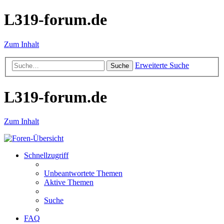
L319-forum.de
Zum Inhalt
Erweiterte Suche
Suche
L319-forum.de
Zum Inhalt
Schnellzugriff
Unbeantwortete Themen
Aktive Themen
Suche
FAQ