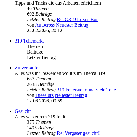
Tipps und Tricks die das Arbeiten erleichtern
46
Themen
692
Beiträge
Letzter Beitrag
Re: O319 Luxus Bus
von
Autocross
Neuester Beitrag
22.02.2026, 20:12
319 Teilemarkt
Themen
Beiträge
Letzter Beitrag
Zu verkaufen
Alles was ihr loswerden wollt zum Thema 319
687
Themen
2638
Beiträge
Letzter Beitrag
319 Feuerwehr und viele Teile…
von
Dieselutz
Neuester Beitrag
12.06.2026, 09:59
Gesucht
Alles was eurem 319 fehlt
375
Themen
1495
Beiträge
Letzter Beitrag
Re: Vergaser gesucht!!