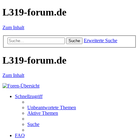
L319-forum.de
Zum Inhalt
Erweiterte Suche
Suche
L319-forum.de
Zum Inhalt
Schnellzugriff
Unbeantwortete Themen
Aktive Themen
Suche
FAQ