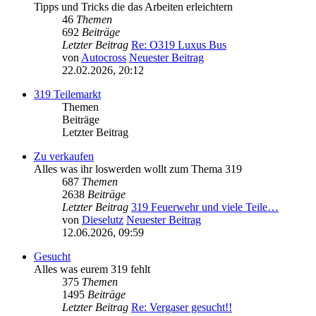
Tipps und Tricks die das Arbeiten erleichtern
46
Themen
692
Beiträge
Letzter Beitrag
Re: O319 Luxus Bus
von
Autocross
Neuester Beitrag
22.02.2026, 20:12
319 Teilemarkt
Themen
Beiträge
Letzter Beitrag
Zu verkaufen
Alles was ihr loswerden wollt zum Thema 319
687
Themen
2638
Beiträge
Letzter Beitrag
319 Feuerwehr und viele Teile…
von
Dieselutz
Neuester Beitrag
12.06.2026, 09:59
Gesucht
Alles was eurem 319 fehlt
375
Themen
1495
Beiträge
Letzter Beitrag
Re: Vergaser gesucht!!