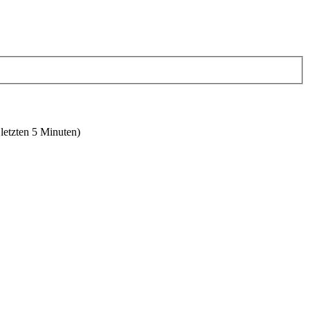
 letzten 5 Minuten)