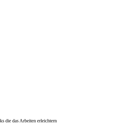
s die das Arbeiten erleichtern