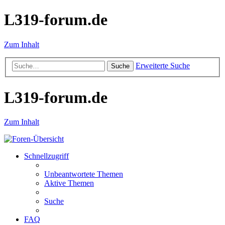
L319-forum.de
Zum Inhalt
Erweiterte Suche
Suche
L319-forum.de
Zum Inhalt
Schnellzugriff
Unbeantwortete Themen
Aktive Themen
Suche
FAQ