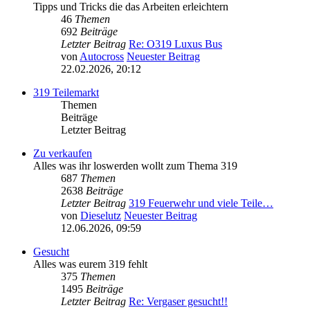
Tipps und Tricks die das Arbeiten erleichtern
46
Themen
692
Beiträge
Letzter Beitrag
Re: O319 Luxus Bus
von
Autocross
Neuester Beitrag
22.02.2026, 20:12
319 Teilemarkt
Themen
Beiträge
Letzter Beitrag
Zu verkaufen
Alles was ihr loswerden wollt zum Thema 319
687
Themen
2638
Beiträge
Letzter Beitrag
319 Feuerwehr und viele Teile…
von
Dieselutz
Neuester Beitrag
12.06.2026, 09:59
Gesucht
Alles was eurem 319 fehlt
375
Themen
1495
Beiträge
Letzter Beitrag
Re: Vergaser gesucht!!