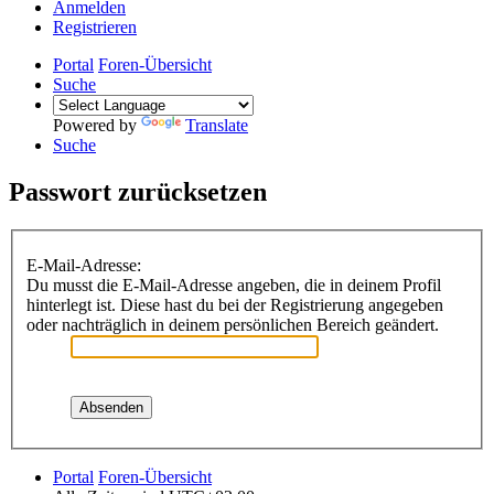
Anmelden
Registrieren
Portal
Foren-Übersicht
Suche
Powered by
Translate
Suche
Passwort zurücksetzen
E-Mail-Adresse:
Du musst die E-Mail-Adresse angeben, die in deinem Profil
hinterlegt ist. Diese hast du bei der Registrierung angegeben
oder nachträglich in deinem persönlichen Bereich geändert.
Portal
Foren-Übersicht