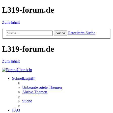
L319-forum.de
Zum Inhalt
Erweiterte Suche
Suche
L319-forum.de
Zum Inhalt
Schnellzugriff
Unbeantwortete Themen
Aktive Themen
Suche
FAQ