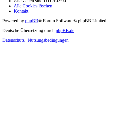
Alle Zeiten sind
UTC+02:00
Alle Cookies löschen
Kontakt
Powered by
phpBB
® Forum Software © phpBB Limited
Deutsche Übersetzung durch
phpBB.de
Datenschutz
|
Nutzungsbedingungen