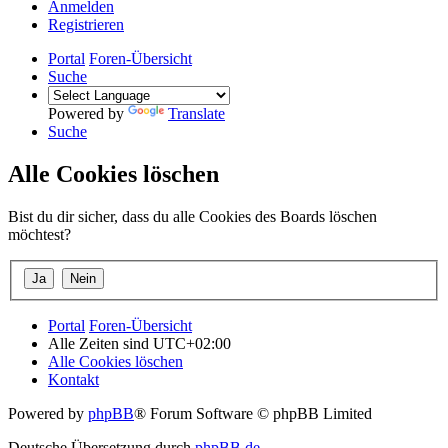
Anmelden
Registrieren
Portal
Foren-Übersicht
Suche
Powered by
Translate
Suche
Alle Cookies löschen
Bist du dir sicher, dass du alle Cookies des Boards löschen
möchtest?
Portal
Foren-Übersicht
Alle Zeiten sind
UTC+02:00
Alle Cookies löschen
Kontakt
Powered by
phpBB
® Forum Software © phpBB Limited
Deutsche Übersetzung durch
phpBB.de