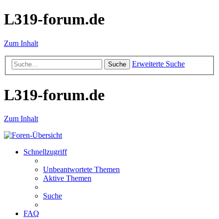
L319-forum.de
Zum Inhalt
Erweiterte Suche
Suche
L319-forum.de
Zum Inhalt
Schnellzugriff
Unbeantwortete Themen
Aktive Themen
Suche
FAQ