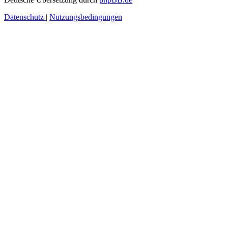
Datenschutz
|
Nutzungsbedingungen