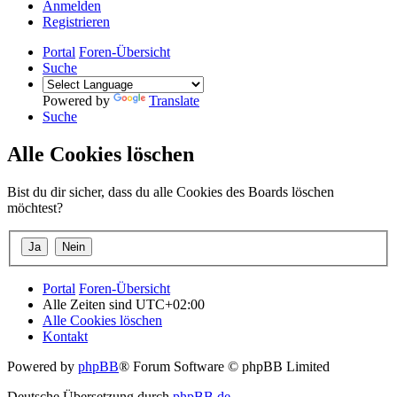
Anmelden
Registrieren
Portal
Foren-Übersicht
Suche
Powered by
Translate
Suche
Alle Cookies löschen
Bist du dir sicher, dass du alle Cookies des Boards löschen
möchtest?
Portal
Foren-Übersicht
Alle Zeiten sind
UTC+02:00
Alle Cookies löschen
Kontakt
Powered by
phpBB
® Forum Software © phpBB Limited
Deutsche Übersetzung durch
phpBB.de