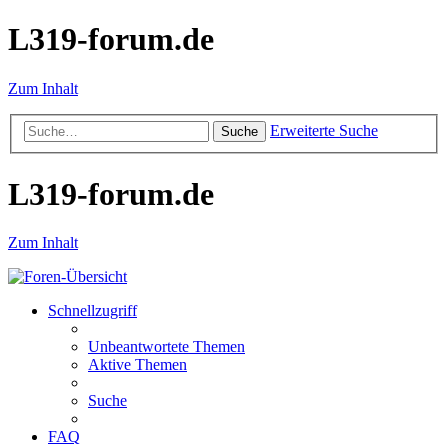
L319-forum.de
Zum Inhalt
Erweiterte Suche
Suche
L319-forum.de
Zum Inhalt
Schnellzugriff
Unbeantwortete Themen
Aktive Themen
Suche
FAQ