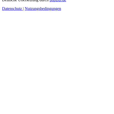
Datenschutz
|
Nutzungsbedingungen