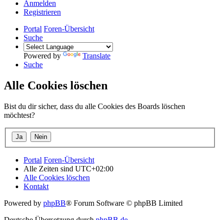
Anmelden
Registrieren
Portal
Foren-Übersicht
Suche
Powered by
Translate
Suche
Alle Cookies löschen
Bist du dir sicher, dass du alle Cookies des Boards löschen
möchtest?
Portal
Foren-Übersicht
Alle Zeiten sind
UTC+02:00
Alle Cookies löschen
Kontakt
Powered by
phpBB
® Forum Software © phpBB Limited
Deutsche Übersetzung durch
phpBB.de