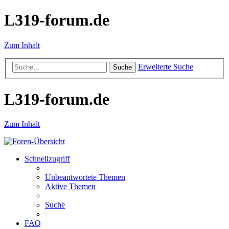
L319-forum.de
Zum Inhalt
Erweiterte Suche
Suche
L319-forum.de
Zum Inhalt
Schnellzugriff
Unbeantwortete Themen
Aktive Themen
Suche
FAQ