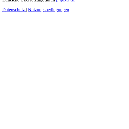
Datenschutz
|
Nutzungsbedingungen