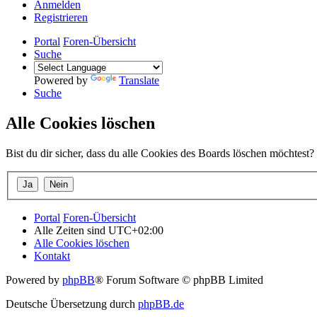
Anmelden
Registrieren
Portal
Foren-Übersicht
Suche
Powered by
Translate
Suche
Alle Cookies löschen
Bist du dir sicher, dass du alle Cookies des Boards löschen möchtest?
Portal
Foren-Übersicht
Alle Zeiten sind
UTC+02:00
Alle Cookies löschen
Kontakt
Powered by
phpBB
® Forum Software © phpBB Limited
Deutsche Übersetzung durch
phpBB.de