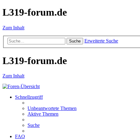
L319-forum.de
Zum Inhalt
Erweiterte Suche
Suche
L319-forum.de
Zum Inhalt
Schnellzugriff
Unbeantwortete Themen
Aktive Themen
Suche
FAQ