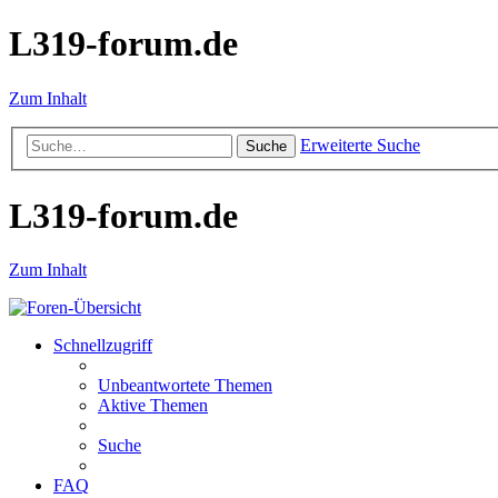
L319-forum.de
Zum Inhalt
Erweiterte Suche
Suche
L319-forum.de
Zum Inhalt
Schnellzugriff
Unbeantwortete Themen
Aktive Themen
Suche
FAQ