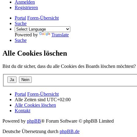
Anmelden
Registrieren
Portal
Foren-Übersicht
Suche
Powered by
Translate
Suche
Alle Cookies löschen
Bist du dir sicher, dass du alle Cookies des Boards löschen möchtest?
Portal
Foren-Übersicht
Alle Zeiten sind
UTC+02:00
Alle Cookies löschen
Kontakt
Powered by
phpBB
® Forum Software © phpBB Limited
Deutsche Übersetzung durch
phpBB.de