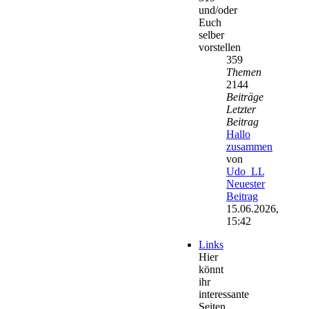
und/oder
Euch
selber
vorstellen
359
Themen
2144
Beiträge
Letzter
Beitrag
Hallo
zusammen
von
Udo_LL
Neuester
Beitrag
15.06.2026,
15:42
Links
Hier
könnt
ihr
interessante
Seiten