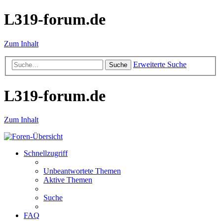
L319-forum.de
Zum Inhalt
Erweiterte Suche
Suche
L319-forum.de
Zum Inhalt
Schnellzugriff
Unbeantwortete Themen
Aktive Themen
Suche
FAQ