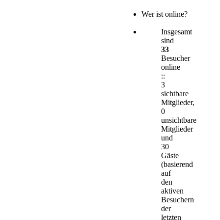
Wer ist online?
Insgesamt
sind
33
Besucher
online
::
3
sichtbare
Mitglieder,
0
unsichtbare
Mitglieder
und
30
Gäste
(basierend
auf
den
aktiven
Besuchern
der
letzten