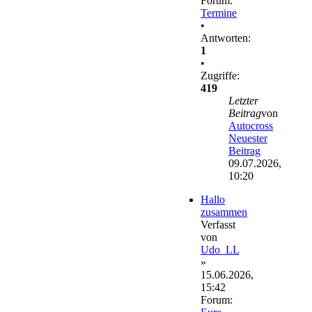
Forum:
Termine
•
Antworten:
1
•
Zugriffe:
419
Letzter
Beitrag
von
Autocross
Neuester
Beitrag
09.07.2026,
10:20
Hallo
zusammen
Verfasst
von
Udo_LL
»
15.06.2026,
15:42
Forum: