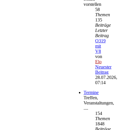
vorstellen
58
Themen
135
Beiträge
Letzter
Beitrag
O319
mit
V8
von
Elo
Neuester
Beitrag
28.07.2026,
07:14
Termine
Treffen,
Veranstaltungen,
....
154
Themen
1848
Beiträge