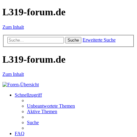
L319-forum.de
Zum Inhalt
Erweiterte Suche
Suche
L319-forum.de
Zum Inhalt
Schnellzugriff
Unbeantwortete Themen
Aktive Themen
Suche
FAQ