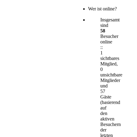
Wer ist online?
Insgesamt
sind
58
Besucher
online
::
1
sichtbares
Mitglied,
0
unsichtbare
Mitglieder
und
57
Gäste
(basierend
auf
den
aktiven
Besuchern
der
letzten