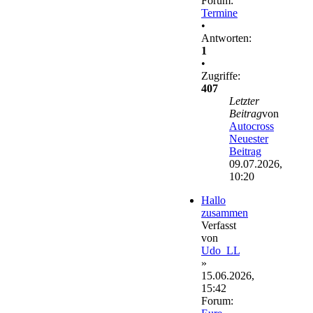
Forum:
Termine
•
Antworten:
1
•
Zugriffe:
407
Letzter
Beitrag
von
Autocross
Neuester
Beitrag
09.07.2026,
10:20
Hallo
zusammen
Verfasst
von
Udo_LL
»
15.06.2026,
15:42
Forum: