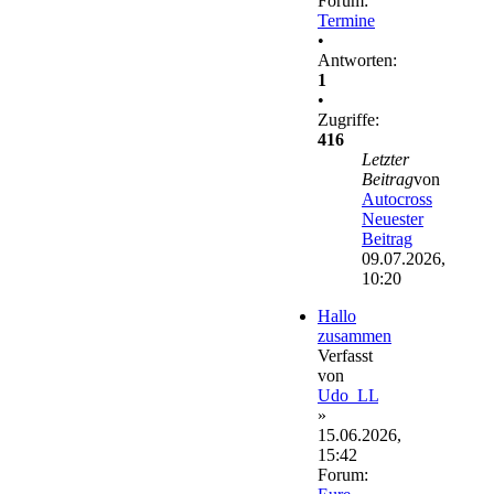
Forum:
Termine
•
Antworten:
1
•
Zugriffe:
416
Letzter
Beitrag
von
Autocross
Neuester
Beitrag
09.07.2026,
10:20
Hallo
zusammen
Verfasst
von
Udo_LL
»
15.06.2026,
15:42
Forum: