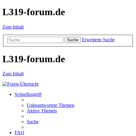
L319-forum.de
Zum Inhalt
Erweiterte Suche
Suche
L319-forum.de
Zum Inhalt
Schnellzugriff
Unbeantwortete Themen
Aktive Themen
Suche
FAQ