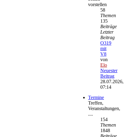
vorstellen
58
Themen
135
Beiträge
Letzter
Beitrag
O319
mit
V8
von
Elo
Neuester
Beitrag
28.07.2026,
07:14
Termine
Treffen,
Veranstaltungen,
....
154
Themen
1848
Beiträge