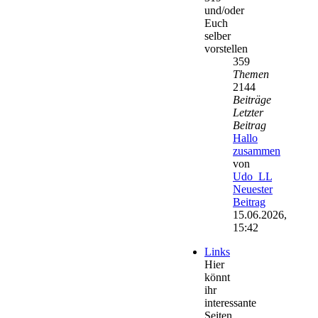
und/oder
Euch
selber
vorstellen
359
Themen
2144
Beiträge
Letzter
Beitrag
Hallo
zusammen
von
Udo_LL
Neuester
Beitrag
15.06.2026,
15:42
Links
Hier
könnt
ihr
interessante
Seiten