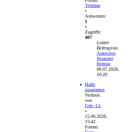
Forum:
Termine
•
Antworten:
1
•
Zugriffe:
407
Letzter
Beitrag
von
Autocross
Neuester
Beitrag
09.07.2026,
10:20
Hallo
zusammen
Verfasst
von
Udo_LL
»
15.06.2026,
15:42
Forum: