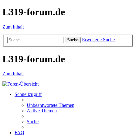
L319-forum.de
Zum Inhalt
Erweiterte Suche
Suche
L319-forum.de
Zum Inhalt
Schnellzugriff
Unbeantwortete Themen
Aktive Themen
Suche
FAQ