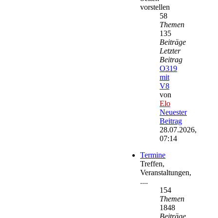
vorstellen
58
Themen
135
Beiträge
Letzter
Beitrag
O319
mit
V8
von
Elo
Neuester
Beitrag
28.07.2026,
07:14
Termine
Treffen,
Veranstaltungen,
....
154
Themen
1848
Beiträge