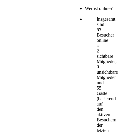
Wer ist online?
Insgesamt
sind
57
Besucher
online
::
2
sichtbare
Mitglieder,
0
unsichtbare
Mitglieder
und
55
Gäste
(basierend
auf
den
aktiven
Besuchern
der
letzten