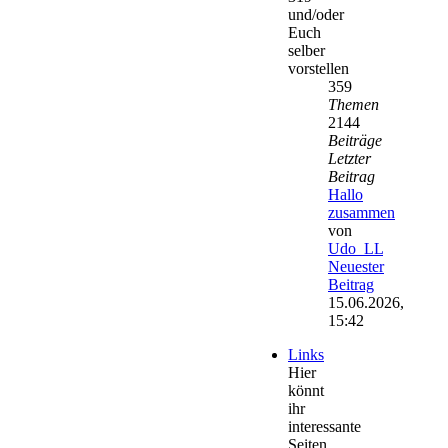
und/oder
Euch
selber
vorstellen
359
Themen
2144
Beiträge
Letzter
Beitrag
Hallo
zusammen
von
Udo_LL
Neuester
Beitrag
15.06.2026,
15:42
Links
Hier
könnt
ihr
interessante
Seiten