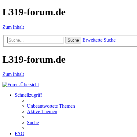
L319-forum.de
Zum Inhalt
Erweiterte Suche
Suche
L319-forum.de
Zum Inhalt
Schnellzugriff
Unbeantwortete Themen
Aktive Themen
Suche
FAQ