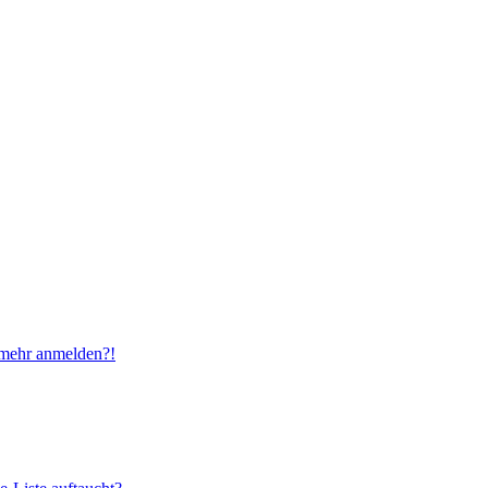
t mehr anmelden?!