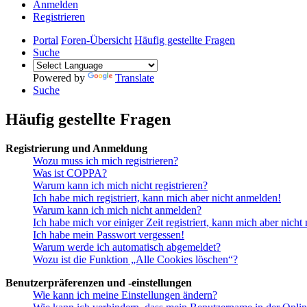
Anmelden
Registrieren
Portal
Foren-Übersicht
Häufig gestellte Fragen
Suche
Powered by
Translate
Suche
Häufig gestellte Fragen
Registrierung und Anmeldung
Wozu muss ich mich registrieren?
Was ist COPPA?
Warum kann ich mich nicht registrieren?
Ich habe mich registriert, kann mich aber nicht anmelden!
Warum kann ich mich nicht anmelden?
Ich habe mich vor einiger Zeit registriert, kann mich aber nich
Ich habe mein Passwort vergessen!
Warum werde ich automatisch abgemeldet?
Wozu ist die Funktion „Alle Cookies löschen“?
Benutzerpräferenzen und -einstellungen
Wie kann ich meine Einstellungen ändern?