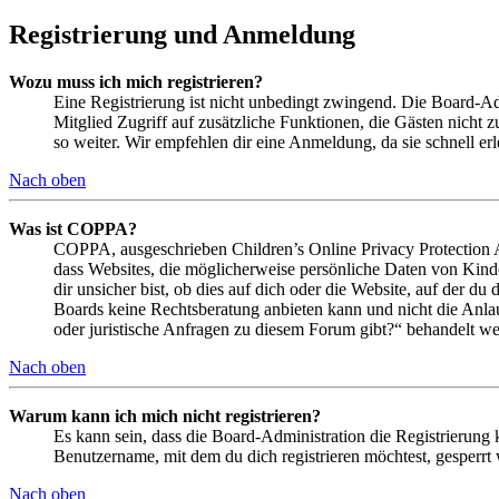
Registrierung und Anmeldung
Wozu muss ich mich registrieren?
Eine Registrierung ist nicht unbedingt zwingend. Die Board-Admin
Mitglied Zugriff auf zusätzliche Funktionen, die Gästen nicht 
so weiter. Wir empfehlen dir eine Anmeldung, da sie schnell erled
Nach oben
Was ist COPPA?
COPPA, ausgeschrieben Children’s Online Privacy Protection Ac
dass Websites, die möglicherweise persönliche Daten von Kind
dir unsicher bist, ob dies auf dich oder die Website, auf der du 
Boards keine Rechtsberatung anbieten kann und nicht die Anlauf
oder juristische Anfragen zu diesem Forum gibt?“ behandelt w
Nach oben
Warum kann ich mich nicht registrieren?
Es kann sein, dass die Board-Administration die Registrierung
Benutzername, mit dem du dich registrieren möchtest, gesperrt
Nach oben