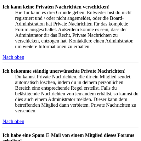
Ich kann keine Privaten Nachrichten verschicken!
Hierfür kann es drei Gründe geben: Entweder bist du nicht
registriert und / oder nicht angemeldet, oder die Board-
Administration hat Private Nachrichten für das komplette
Forum ausgeschaltet. Außerdem könnte es sein, dass der
Administrator dir das Recht, Private Nachrichten zu
verschicken, entzogen hat. Kontaktiere einen Administrator,
um weitere Informationen zu erhalten.
Nach oben
Ich bekomme ständig unerwünschte Private Nachrichten!
Du kannst Private Nachrichten, die dir ein Mitglied sendet,
automatisch löschen, indem du in deinem persönlichen
Bereich eine entsprechende Regel erstellst. Falls du
belästigende Nachrichten von jemandem erhältst, so kannst du
dies auch einem Administrator melden. Dieser kann dem
betreffenden Mitglied dann verbieten, Private Nachrichten zu
versenden.
Nach oben
Ich habe eine Spam-E-Mail von einem Mitglied dieses Forums
erhalten!