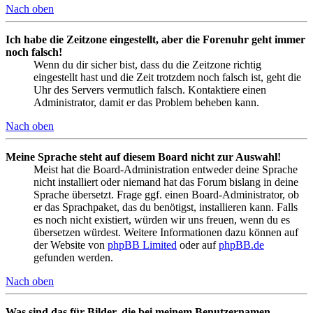
Nach oben
Ich habe die Zeitzone eingestellt, aber die Forenuhr geht immer
noch falsch!
Wenn du dir sicher bist, dass du die Zeitzone richtig
eingestellt hast und die Zeit trotzdem noch falsch ist, geht die
Uhr des Servers vermutlich falsch. Kontaktiere einen
Administrator, damit er das Problem beheben kann.
Nach oben
Meine Sprache steht auf diesem Board nicht zur Auswahl!
Meist hat die Board-Administration entweder deine Sprache
nicht installiert oder niemand hat das Forum bislang in deine
Sprache übersetzt. Frage ggf. einen Board-Administrator, ob
er das Sprachpaket, das du benötigst, installieren kann. Falls
es noch nicht existiert, würden wir uns freuen, wenn du es
übersetzen würdest. Weitere Informationen dazu können auf
der Website von
phpBB Limited
oder auf
phpBB.de
gefunden werden.
Nach oben
Was sind das für Bilder, die bei meinem Benutzernamen