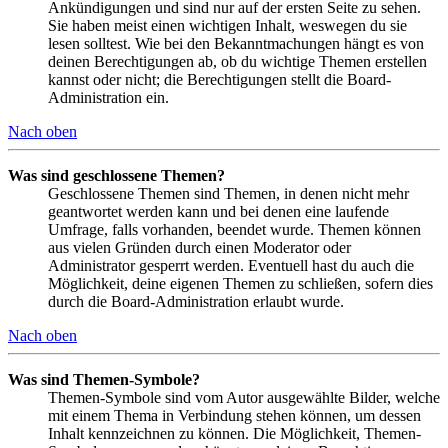
Ankündigungen und sind nur auf der ersten Seite zu sehen.
Sie haben meist einen wichtigen Inhalt, weswegen du sie
lesen solltest. Wie bei den Bekanntmachungen hängt es von
deinen Berechtigungen ab, ob du wichtige Themen erstellen
kannst oder nicht; die Berechtigungen stellt die Board-
Administration ein.
Nach oben
Was sind geschlossene Themen?
Geschlossene Themen sind Themen, in denen nicht mehr
geantwortet werden kann und bei denen eine laufende
Umfrage, falls vorhanden, beendet wurde. Themen können
aus vielen Gründen durch einen Moderator oder
Administrator gesperrt werden. Eventuell hast du auch die
Möglichkeit, deine eigenen Themen zu schließen, sofern dies
durch die Board-Administration erlaubt wurde.
Nach oben
Was sind Themen-Symbole?
Themen-Symbole sind vom Autor ausgewählte Bilder, welche
mit einem Thema in Verbindung stehen können, um dessen
Inhalt kennzeichnen zu können. Die Möglichkeit, Themen-