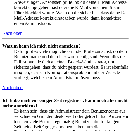
Anweisungen. Ansonsten prüfe, ob du deine E-Mail-Adresse
korrekt eingegeben hast oder die E-Mail von einem Spam-
Filter blockiert wurde. Wenn du dir sicher bist, dass deine E-
Mail-Adresse korrekt eingegeben wurde, dann kontaktiere
einen Administrator.
Nach oben
Warum kann ich mich nicht anmelden?
Dafür gibt es viele mögliche Gründe. Prüfe zunächst, ob dein
Benutzername und dein Passwort richtig sind. Wenn dies der
Fall ist, wende dich an einen Board-Administrator, um
sicherzugehen, dass du nicht gesperrt wurdest. Es ist ebenfalls
möglich, dass ein Konfigurationsproblem mit der Website
vorliegt, welches ein Administrator lösen muss.
Nach oben
Ich habe mich vor einiger Zeit registriert, kann mich aber nicht
mehr anmelden?!
Es kann sein, dass ein Administrator dein Benutzerkonto aus
verschieden Gründen deaktiviert oder gelöscht hat. Außerdem
löschen viele Boards regelmäßig Benutzer, die für längere
Zeit keine Beiträge geschrieben haben, um die