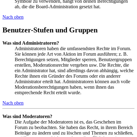
Symbole zu verwenden, hängt von deinen Berechtigungen
ab, die die Board-Administration gesetzt hat.
Nach oben
Benutzer-Stufen und Gruppen
Was sind Administratoren?
Administratoren haben die umfassendsten Rechte im Forum.
Sie können jede Art von Aktion im Forum ausführen; z. B.
Berechtigungen setzen, Mitglieder sperren, Benutzergruppen
erstellen, Moderationsrechte vergeben usw. Die Rechte, die
ein Administrator hat, sind allerdings davon abhängig, welche
Rechte ihnen ein Gründer des Forums oder ein anderer
Administrator erteilt hat. Administratoren können auch volle
Moderationsberechtigungen haben, wenn ihnen das
entsprechende Recht erteilt wurde.
Nach oben
Was sind Moderatoren?
Die Aufgabe der Moderatoren ist es, das Geschehen im
Forum zu beobachten. Sie haben das Recht, in ihrem Bereich
Beiträge zu ändern und zu löschen und Themen zu schließen,