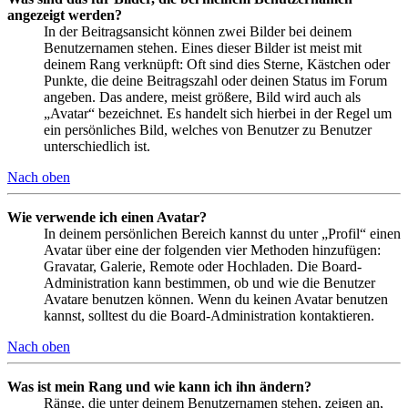
angezeigt werden?
In der Beitragsansicht können zwei Bilder bei deinem
Benutzernamen stehen. Eines dieser Bilder ist meist mit
deinem Rang verknüpft: Oft sind dies Sterne, Kästchen oder
Punkte, die deine Beitragszahl oder deinen Status im Forum
angeben. Das andere, meist größere, Bild wird auch als
„Avatar“ bezeichnet. Es handelt sich hierbei in der Regel um
ein persönliches Bild, welches von Benutzer zu Benutzer
unterschiedlich ist.
Nach oben
Wie verwende ich einen Avatar?
In deinem persönlichen Bereich kannst du unter „Profil“ einen
Avatar über eine der folgenden vier Methoden hinzufügen:
Gravatar, Galerie, Remote oder Hochladen. Die Board-
Administration kann bestimmen, ob und wie die Benutzer
Avatare benutzen können. Wenn du keinen Avatar benutzen
kannst, solltest du die Board-Administration kontaktieren.
Nach oben
Was ist mein Rang und wie kann ich ihn ändern?
Ränge, die unter deinem Benutzernamen stehen, zeigen an,