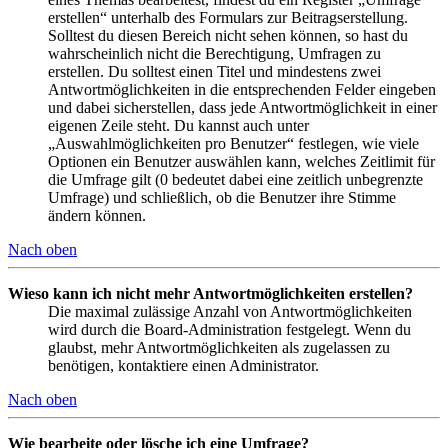
erstellen“ unterhalb des Formulars zur Beitragserstellung.
Solltest du diesen Bereich nicht sehen können, so hast du
wahrscheinlich nicht die Berechtigung, Umfragen zu
erstellen. Du solltest einen Titel und mindestens zwei
Antwortmöglichkeiten in die entsprechenden Felder eingeben
und dabei sicherstellen, dass jede Antwortmöglichkeit in einer
eigenen Zeile steht. Du kannst auch unter
„Auswahlmöglichkeiten pro Benutzer“ festlegen, wie viele
Optionen ein Benutzer auswählen kann, welches Zeitlimit für
die Umfrage gilt (0 bedeutet dabei eine zeitlich unbegrenzte
Umfrage) und schließlich, ob die Benutzer ihre Stimme
ändern können.
Nach oben
Wieso kann ich nicht mehr Antwortmöglichkeiten erstellen?
Die maximal zulässige Anzahl von Antwortmöglichkeiten
wird durch die Board-Administration festgelegt. Wenn du
glaubst, mehr Antwortmöglichkeiten als zugelassen zu
benötigen, kontaktiere einen Administrator.
Nach oben
Wie bearbeite oder lösche ich eine Umfrage?