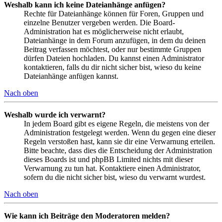
Weshalb kann ich keine Dateianhänge anfügen?
Rechte für Dateianhänge können für Foren, Gruppen und
einzelne Benutzer vergeben werden. Die Board-
Administration hat es möglicherweise nicht erlaubt,
Dateianhänge in dem Forum anzufügen, in dem du deinen
Beitrag verfassen möchtest, oder nur bestimmte Gruppen
dürfen Dateien hochladen. Du kannst einen Administrator
kontaktieren, falls du dir nicht sicher bist, wieso du keine
Dateianhänge anfügen kannst.
Nach oben
Weshalb wurde ich verwarnt?
In jedem Board gibt es eigene Regeln, die meistens von der
Administration festgelegt werden. Wenn du gegen eine dieser
Regeln verstoßen hast, kann sie dir eine Verwarnung erteilen.
Bitte beachte, dass dies die Entscheidung der Administration
dieses Boards ist und phpBB Limited nichts mit dieser
Verwarnung zu tun hat. Kontaktiere einen Administrator,
sofern du die nicht sicher bist, wieso du verwarnt wurdest.
Nach oben
Wie kann ich Beiträge den Moderatoren melden?