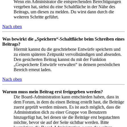
Wenn ein Administrator die entsprechenden Berechtigungen
vergeben hat, siehst du eine Schaltfläche in der Nähe des
Beitrags, um diesen zu melden. Du wirst dann durch die
weiteren Schritte geführt.
Nach oben
Was bewirkt die „Speichern“-Schaltfläche beim Schreiben eines
Beitrags?
Hiermit kannst du die geschriebene Entwürfe speichern und
zu einem späteren Zeitpunkt vervollständigen und absenden.
Den gesicherten Beitrag kannst du mit der Funktion
„Gespeicherte Entwürfe verwalten“ in deinem persönlichen
Bereich erneut laden.
Nach oben
Warum muss mein Beitrag erst freigegeben werden?
Die Board-Administration kann entschieden haben, dass in
dem Forum, in dem du einen Beitrag erstellt hast, die Beiträge
zuerst geprüft werden müssen. Es ist auch möglich, dass die
Administration dich zu einer Gruppe von Benutzern
hinzugefügt hat, bei denen sie die Beiträge erst begutachten
möchte, bevor sie auf der Seite sichtbar werden. Bitte