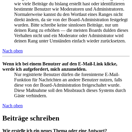
wie viele Beiträge du bislang erstellt hast oder identifizieren
bestimmte Benutzer wie Moderatoren und Administratoren.
Normalerweise kannst du den Wortlaut eines Ranges nicht
direkt ändern, da sie von der Board-Administration festgelegt
wurden. Bitte schreibe keine sinnlosen Beiträge, nur um
deinen Rang zu erhöhen — die meisten Boards dulden dieses
Verhalten nicht und ein Moderator oder Administrator wird
deinen Rang unter Umständen einfach wieder zurücksetzen.
Nach oben
Wenn ich bei einem Benutzer auf den E-Mail-Link klicke,
werde ich aufgefordert, mich anzumelden.
Nur registrierte Benutzer dürfen die foreninterne E-Mail-
Funktion für Nachrichten an andere Benutzer nutzen, falls
diese von der Board-Administration freigeschaltet wurde.
Diese Maßnahme soll den Missbrauch dieses Systems durch
Gäste verhindern.
Nach oben
Beiträge schreiben
Wie erstelle ich ein neues Thema oder eine Antwort?