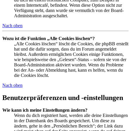
einem Internetcafé, befindest. Wenn diese Option nicht zur
Verfügung steht, dann wurde sie vermutlich von der Board-
Administration ausgeschaltet.
Nach oben
Wozu ist die Funktion „Alle Cookies löschen“?
„Alle Cookies löschen“ löscht die Cookies, die phpBB erstellt
hat und die dafür sorgen, dass du im Forum angemeldet
bleibst. Außerdem ermöglichen Cookies einige Funktionen,
wie beispielsweise den „Gelesen“-Status – sofern sie von der
Board-Administration aktiviert wurden. Wenn du Probleme
bei der An- oder Abmeldung hast, kann es helfen, wenn du
die Cookies löscht.
Nach oben
Benutzerpräferenzen und -einstellungen
Wie kann ich meine Einstellungen ändern?
Wenn du dich registriert hast, werden alle deine Einstellungen
in der Datenbank des Boards gespeichert. Um diese zu
ändern, gehe in den „Persönlichen Bereich“; der Link dazu