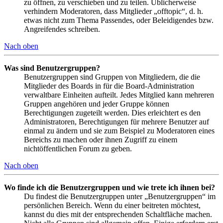
zu öffnen, zu verschieben und zu teilen. Üblicherweise
verhindern Moderatoren, dass Mitglieder „offtopic“, d. h.
etwas nicht zum Thema Passendes, oder Beleidigendes bzw.
Angreifendes schreiben.
Nach oben
Was sind Benutzergruppen?
Benutzergruppen sind Gruppen von Mitgliedern, die die
Mitglieder des Boards in für die Board-Administration
verwaltbare Einheiten aufteilt. Jedes Mitglied kann mehreren
Gruppen angehören und jeder Gruppe können
Berechtigungen zugeteilt werden. Dies erleichtert es den
Administratoren, Berechtigungen für mehrere Benutzer auf
einmal zu ändern und sie zum Beispiel zu Moderatoren eines
Bereichs zu machen oder ihnen Zugriff zu einem
nichtöffentlichen Forum zu geben.
Nach oben
Wo finde ich die Benutzergruppen und wie trete ich ihnen bei?
Du findest die Benutzergruppen unter „Benutzergruppen“ im
persönlichen Bereich. Wenn du einer beitreten möchtest,
kannst du dies mit der entsprechenden Schaltfläche machen.