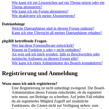
Wie kann ich ein Lesezeichen auf ein Thema setzen oder ein
Thema abonnieren?
Wie kann ich ein Forum abonnieren?
Wie deaktiviere ich meine Abonnements?
Dateianhänge
Welche Dateianhänge sind in diesem Forum zulässig?
Kann ich eine Übersicht all meiner Dateianhänge erhalten?
phpBB betreffende Fragen
Wer hat diese Forensoftware entwickelt?
Warum ist Funktion x oder y nicht enthalten?
An wen soll ich mich wenden, falls es Beschwerden oder
juristische Anfragen zu diesem Forum gibt?
Wie kann ich einen Administrator des Boards kontaktieren?
Registrierung und Anmeldung
Wozu muss ich mich registrieren?
Eine Registrierung ist nicht unbedingt zwingend. Die Board-
Administration dieses Forums entscheidet, ob du registriert
sein musst, um Beiträge zu schreiben. Auf jeden Fall erhältst
du als registriertes Mitglied Zugriff auf zusätzliche
Funktionen, die Gästen nicht zur Verfügung stehen: zum