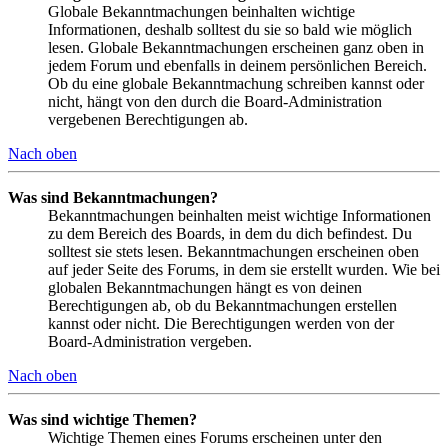
Globale Bekanntmachungen beinhalten wichtige
Informationen, deshalb solltest du sie so bald wie möglich
lesen. Globale Bekanntmachungen erscheinen ganz oben in
jedem Forum und ebenfalls in deinem persönlichen Bereich.
Ob du eine globale Bekanntmachung schreiben kannst oder
nicht, hängt von den durch die Board-Administration
vergebenen Berechtigungen ab.
Nach oben
Was sind Bekanntmachungen?
Bekanntmachungen beinhalten meist wichtige Informationen
zu dem Bereich des Boards, in dem du dich befindest. Du
solltest sie stets lesen. Bekanntmachungen erscheinen oben
auf jeder Seite des Forums, in dem sie erstellt wurden. Wie bei
globalen Bekanntmachungen hängt es von deinen
Berechtigungen ab, ob du Bekanntmachungen erstellen
kannst oder nicht. Die Berechtigungen werden von der
Board-Administration vergeben.
Nach oben
Was sind wichtige Themen?
Wichtige Themen eines Forums erscheinen unter den