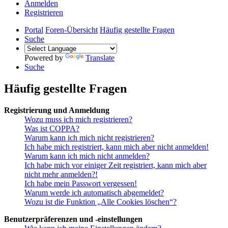
Anmelden
Registrieren
Portal
Foren-Übersicht
Häufig gestellte Fragen
Suche
Powered by
Translate
Suche
Häufig gestellte Fragen
Registrierung und Anmeldung
Wozu muss ich mich registrieren?
Was ist COPPA?
Warum kann ich mich nicht registrieren?
Ich habe mich registriert, kann mich aber nicht anmelden!
Warum kann ich mich nicht anmelden?
Ich habe mich vor einiger Zeit registriert, kann mich aber
nicht mehr anmelden?!
Ich habe mein Passwort vergessen!
Warum werde ich automatisch abgemeldet?
Wozu ist die Funktion „Alle Cookies löschen“?
Benutzerpräferenzen und -einstellungen