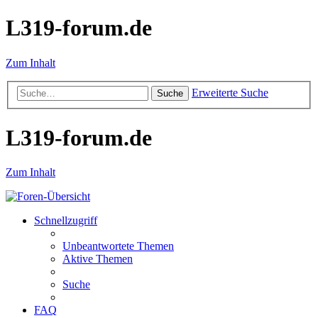
L319-forum.de
Zum Inhalt
Erweiterte Suche
Suche
L319-forum.de
Zum Inhalt
Schnellzugriff
Unbeantwortete Themen
Aktive Themen
Suche
FAQ