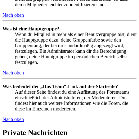
deren Mitglieder leichter zu identifizieren sind.
Nach oben
Was ist eine Hauptgruppe?
Wenn du Mitglied in mehr als einer Benutzergruppe bist, dient
die Hauptgruppe dazu, deine Gruppenfarbe sowie den
Gruppenrang, der bei dir standardmäßig angezeigt wird,
festzulegen. Ein Administrator kann dir die Berechtigung
geben, deine Hauptgruppe im persönlichen Bereich selbst
festzulegen.
Nach oben
Was bedeutet der „Das Team“-Link auf der Startseite?
Auf dieser Seite findest du eine Auflistung des Forenteams,
einschließlich der Administratoren, der Moderatoren. Du
findest hier auch weitere Informationen wie die Foren, die
diese im Einzelnen moderieren.
Nach oben
Private Nachrichten