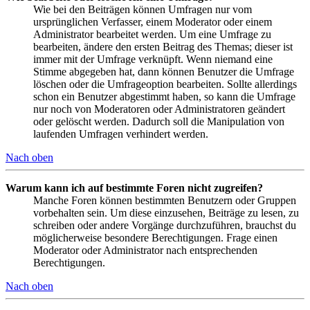
Wie bei den Beiträgen können Umfragen nur vom
ursprünglichen Verfasser, einem Moderator oder einem
Administrator bearbeitet werden. Um eine Umfrage zu
bearbeiten, ändere den ersten Beitrag des Themas; dieser ist
immer mit der Umfrage verknüpft. Wenn niemand eine
Stimme abgegeben hat, dann können Benutzer die Umfrage
löschen oder die Umfrageoption bearbeiten. Sollte allerdings
schon ein Benutzer abgestimmt haben, so kann die Umfrage
nur noch von Moderatoren oder Administratoren geändert
oder gelöscht werden. Dadurch soll die Manipulation von
laufenden Umfragen verhindert werden.
Nach oben
Warum kann ich auf bestimmte Foren nicht zugreifen?
Manche Foren können bestimmten Benutzern oder Gruppen
vorbehalten sein. Um diese einzusehen, Beiträge zu lesen, zu
schreiben oder andere Vorgänge durchzuführen, brauchst du
möglicherweise besondere Berechtigungen. Frage einen
Moderator oder Administrator nach entsprechenden
Berechtigungen.
Nach oben