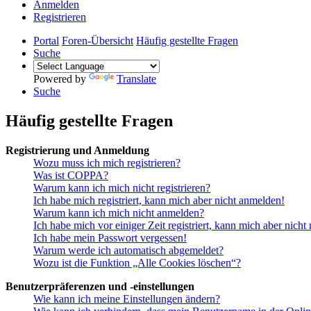
Anmelden
Registrieren
Portal
Foren-Übersicht
Häufig gestellte Fragen
Suche
Powered by
Translate
Suche
Häufig gestellte Fragen
Registrierung und Anmeldung
Wozu muss ich mich registrieren?
Was ist COPPA?
Warum kann ich mich nicht registrieren?
Ich habe mich registriert, kann mich aber nicht anmelden!
Warum kann ich mich nicht anmelden?
Ich habe mich vor einiger Zeit registriert, kann mich aber nich
Ich habe mein Passwort vergessen!
Warum werde ich automatisch abgemeldet?
Wozu ist die Funktion „Alle Cookies löschen“?
Benutzerpräferenzen und -einstellungen
Wie kann ich meine Einstellungen ändern?