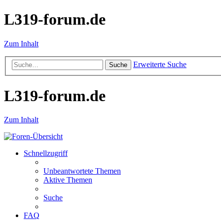
L319-forum.de
Zum Inhalt
Erweiterte Suche
Suche
L319-forum.de
Zum Inhalt
Schnellzugriff
Unbeantwortete Themen
Aktive Themen
Suche
FAQ