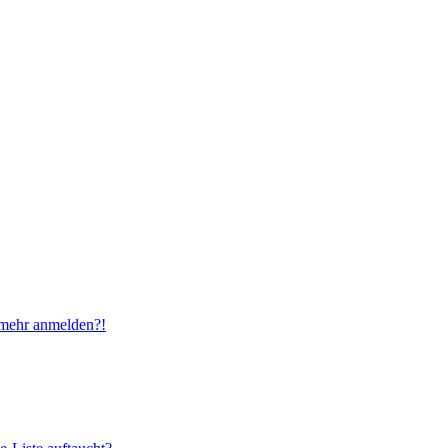
t mehr anmelden?!