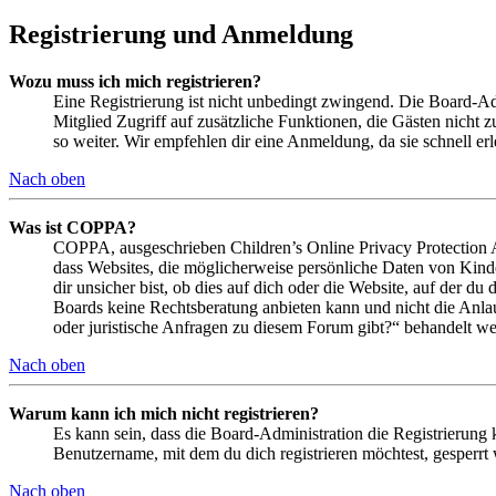
Registrierung und Anmeldung
Wozu muss ich mich registrieren?
Eine Registrierung ist nicht unbedingt zwingend. Die Board-Admin
Mitglied Zugriff auf zusätzliche Funktionen, die Gästen nicht 
so weiter. Wir empfehlen dir eine Anmeldung, da sie schnell erled
Nach oben
Was ist COPPA?
COPPA, ausgeschrieben Children’s Online Privacy Protection Ac
dass Websites, die möglicherweise persönliche Daten von Kind
dir unsicher bist, ob dies auf dich oder die Website, auf der du 
Boards keine Rechtsberatung anbieten kann und nicht die Anlauf
oder juristische Anfragen zu diesem Forum gibt?“ behandelt w
Nach oben
Warum kann ich mich nicht registrieren?
Es kann sein, dass die Board-Administration die Registrierung
Benutzername, mit dem du dich registrieren möchtest, gesperrt
Nach oben