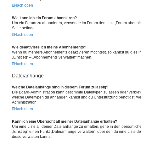
Nach oben
Wie kann ich ein Forum abonnieren?
Um ein Forum zu abonnieren, verwende im Forum den Link „Forum abonnier
Seite befindet.
Nach oben
Wie deaktiviere ich meine Abonnements?
Wenn du mehrere Abonnements deaktivieren möchtest, so kannst du dies im
„Einstieg“ – „Abonnements verwalten“ machen.
Nach oben
Dateianhänge
Welche Dateianhänge sind in diesem Forum zulässig?
Die Board-Administration kann bestimmte Dateitypen zulassen oder verbieten.
welche Dateitypen du anhängen kannst und du Unterstützung benötigst, wen
Administration.
Nach oben
Kann ich eine Übersicht all meiner Dateianhänge erhalten?
Um eine Liste all deiner Dateianhänge zu erhalten, gehe in den persönliche
„Einstieg“ einen Punkt „Dateianhänge verwalten“, über den du eine Liste d
diese verwalten kannst.