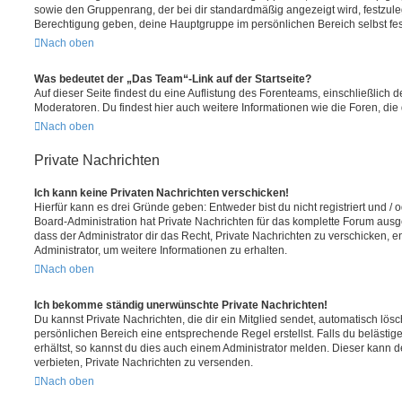
sowie den Gruppenrang, der bei dir standardmäßig angezeigt wird, festzuleg
Berechtigung geben, deine Hauptgruppe im persönlichen Bereich selbst fe
Nach oben
Was bedeutet der „Das Team“-Link auf der Startseite?
Auf dieser Seite findest du eine Auflistung des Forenteams, einschließlich d
Moderatoren. Du findest hier auch weitere Informationen wie die Foren, di
Nach oben
Private Nachrichten
Ich kann keine Privaten Nachrichten verschicken!
Hierfür kann es drei Gründe geben: Entweder bist du nicht registriert und / 
Board-Administration hat Private Nachrichten für das komplette Forum ausg
dass der Administrator dir das Recht, Private Nachrichten zu verschicken, e
Administrator, um weitere Informationen zu erhalten.
Nach oben
Ich bekomme ständig unerwünschte Private Nachrichten!
Du kannst Private Nachrichten, die dir ein Mitglied sendet, automatisch lö
persönlichen Bereich eine entsprechende Regel erstellst. Falls du beläst
erhältst, so kannst du dies auch einem Administrator melden. Dieser kann 
verbieten, Private Nachrichten zu versenden.
Nach oben