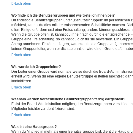
Nach oben
Wo finde ich die Benutzergruppen und wie trete ich ihnen bei?
Du findest die Benutzergruppen unter „Benutzergruppen“ im persönlichen B
möchtest, kannst du dies mit der entsprechenden Schaltfläche machen. Nic
offen. Einige erfordern erst eine Freischaltung, andere können geschlossen 
Wenn die Gruppe offen ist, kannst du ihr einfach durch die entsprechende Fu
Gruppe eine Freischaltung, so kannst du dich für sie bewerben. Ein Gruppe
Antrag annehmen. Er könnte fragen, warum du in die Gruppe aufgenommen 
keinen Gruppenleiter, wenn er dich ablehnt, er wird einen Grund dafür habe
Nach oben
Wie werde ich Gruppenleiter?
Der Leiter einer Gruppe wird normalerweise durch die Board-Administration
erstellt wird. Wenn du eine eigene Benutzergruppe erstellen möchtest, dann 
kontaktieren.
Nach oben
Weshalb werden verschiedene Benutzergruppen farbig dargestellt?
Es ist der Board-Administration möglich, den Benutzergruppen verschieden
Mitglieder leichter zu identifizieren sind.
Nach oben
Was ist eine Hauptgruppe?
Wenn du Mitglied in mehr als einer Benutzergruppe bist, dient die Hauptg