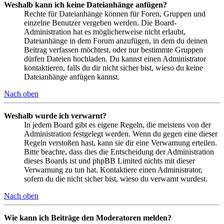
Weshalb kann ich keine Dateianhänge anfügen?
Rechte für Dateianhänge können für Foren, Gruppen und
einzelne Benutzer vergeben werden. Die Board-
Administration hat es möglicherweise nicht erlaubt,
Dateianhänge in dem Forum anzufügen, in dem du deinen
Beitrag verfassen möchtest, oder nur bestimmte Gruppen
dürfen Dateien hochladen. Du kannst einen Administrator
kontaktieren, falls du dir nicht sicher bist, wieso du keine
Dateianhänge anfügen kannst.
Nach oben
Weshalb wurde ich verwarnt?
In jedem Board gibt es eigene Regeln, die meistens von der
Administration festgelegt werden. Wenn du gegen eine dieser
Regeln verstoßen hast, kann sie dir eine Verwarnung erteilen.
Bitte beachte, dass dies die Entscheidung der Administration
dieses Boards ist und phpBB Limited nichts mit dieser
Verwarnung zu tun hat. Kontaktiere einen Administrator,
sofern du die nicht sicher bist, wieso du verwarnt wurdest.
Nach oben
Wie kann ich Beiträge den Moderatoren melden?