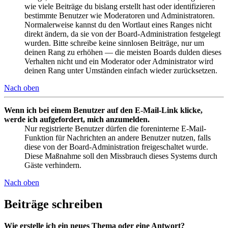
wie viele Beiträge du bislang erstellt hast oder identifizieren
bestimmte Benutzer wie Moderatoren und Administratoren.
Normalerweise kannst du den Wortlaut eines Ranges nicht
direkt ändern, da sie von der Board-Administration festgelegt
wurden. Bitte schreibe keine sinnlosen Beiträge, nur um
deinen Rang zu erhöhen — die meisten Boards dulden dieses
Verhalten nicht und ein Moderator oder Administrator wird
deinen Rang unter Umständen einfach wieder zurücksetzen.
Nach oben
Wenn ich bei einem Benutzer auf den E-Mail-Link klicke,
werde ich aufgefordert, mich anzumelden.
Nur registrierte Benutzer dürfen die foreninterne E-Mail-
Funktion für Nachrichten an andere Benutzer nutzen, falls
diese von der Board-Administration freigeschaltet wurde.
Diese Maßnahme soll den Missbrauch dieses Systems durch
Gäste verhindern.
Nach oben
Beiträge schreiben
Wie erstelle ich ein neues Thema oder eine Antwort?