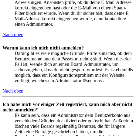
Anweisungen. Ansonsten prüfe, ob du deine E-Mail-Adresse
korrekt eingegeben hast oder die E-Mail von einem Spam-
Filter blockiert wurde. Wenn du dir sicher bist, dass deine E-
Mail-Adresse korrekt eingegeben wurde, dann kontaktiere
einen Administrator.
Nach oben
Warum kann ich mich nicht anmelden?
Dafür gibt es viele mögliche Gründe. Prüfe zunächst, ob dein
Benutzername und dein Passwort richtig sind. Wenn dies der
Fall ist, wende dich an einen Board-Administrator, um
sicherzugehen, dass du nicht gesperrt wurdest. Es ist ebenfalls
möglich, dass ein Konfigurationsproblem mit der Website
vorliegt, welches ein Administrator lösen muss.
Nach oben
Ich habe mich vor einiger Zeit registriert, kann mich aber nicht
mehr anmelden?!
Es kann sein, dass ein Administrator dein Benutzerkonto aus
verschieden Gründen deaktiviert oder gelöscht hat. Außerdem
löschen viele Boards regelmäßig Benutzer, die für längere
Zeit keine Beiträge geschrieben haben, um die