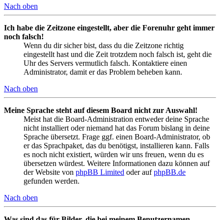
Nach oben
Ich habe die Zeitzone eingestellt, aber die Forenuhr geht immer
noch falsch!
Wenn du dir sicher bist, dass du die Zeitzone richtig
eingestellt hast und die Zeit trotzdem noch falsch ist, geht die
Uhr des Servers vermutlich falsch. Kontaktiere einen
Administrator, damit er das Problem beheben kann.
Nach oben
Meine Sprache steht auf diesem Board nicht zur Auswahl!
Meist hat die Board-Administration entweder deine Sprache
nicht installiert oder niemand hat das Forum bislang in deine
Sprache übersetzt. Frage ggf. einen Board-Administrator, ob
er das Sprachpaket, das du benötigst, installieren kann. Falls
es noch nicht existiert, würden wir uns freuen, wenn du es
übersetzen würdest. Weitere Informationen dazu können auf
der Website von
phpBB Limited
oder auf
phpBB.de
gefunden werden.
Nach oben
Was sind das für Bilder, die bei meinem Benutzernamen