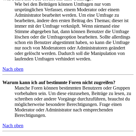
Wie bei den Beiträgen können Umfragen nur vom
ursprünglichen Verfasser, einem Moderator oder einem
Administrator bearbeitet werden. Um eine Umfrage zu
bearbeiten, ändere den ersten Beitrag des Themas; dieser ist
immer mit der Umfrage verknüpft. Wenn niemand eine
Stimme abgegeben hat, dann können Benutzer die Umfrage
löschen oder die Umfrageoption bearbeiten. Sollte allerdings
schon ein Benutzer abgestimmt haben, so kann die Umfrage
nur noch von Moderatoren oder Administratoren geändert
oder gelöscht werden. Dadurch soll die Manipulation von
laufenden Umfragen verhindert werden.
Nach oben
Warum kann ich auf bestimmte Foren nicht zugreifen?
Manche Foren können bestimmten Benutzern oder Gruppen
vorbehalten sein. Um diese einzusehen, Beiträge zu lesen, zu
schreiben oder andere Vorgänge durchzuführen, brauchst du
möglicherweise besondere Berechtigungen. Frage einen
Moderator oder Administrator nach entsprechenden
Berechtigungen.
Nach oben