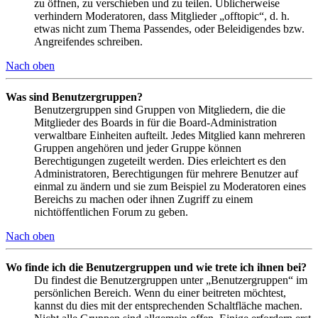
zu öffnen, zu verschieben und zu teilen. Üblicherweise
verhindern Moderatoren, dass Mitglieder „offtopic“, d. h.
etwas nicht zum Thema Passendes, oder Beleidigendes bzw.
Angreifendes schreiben.
Nach oben
Was sind Benutzergruppen?
Benutzergruppen sind Gruppen von Mitgliedern, die die
Mitglieder des Boards in für die Board-Administration
verwaltbare Einheiten aufteilt. Jedes Mitglied kann mehreren
Gruppen angehören und jeder Gruppe können
Berechtigungen zugeteilt werden. Dies erleichtert es den
Administratoren, Berechtigungen für mehrere Benutzer auf
einmal zu ändern und sie zum Beispiel zu Moderatoren eines
Bereichs zu machen oder ihnen Zugriff zu einem
nichtöffentlichen Forum zu geben.
Nach oben
Wo finde ich die Benutzergruppen und wie trete ich ihnen bei?
Du findest die Benutzergruppen unter „Benutzergruppen“ im
persönlichen Bereich. Wenn du einer beitreten möchtest,
kannst du dies mit der entsprechenden Schaltfläche machen.