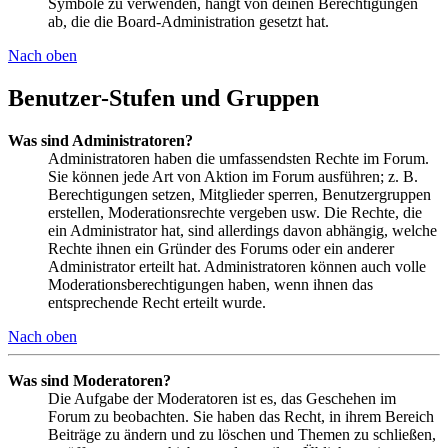
Symbole zu verwenden, hängt von deinen Berechtigungen
ab, die die Board-Administration gesetzt hat.
Nach oben
Benutzer-Stufen und Gruppen
Was sind Administratoren?
Administratoren haben die umfassendsten Rechte im Forum.
Sie können jede Art von Aktion im Forum ausführen; z. B.
Berechtigungen setzen, Mitglieder sperren, Benutzergruppen
erstellen, Moderationsrechte vergeben usw. Die Rechte, die
ein Administrator hat, sind allerdings davon abhängig, welche
Rechte ihnen ein Gründer des Forums oder ein anderer
Administrator erteilt hat. Administratoren können auch volle
Moderationsberechtigungen haben, wenn ihnen das
entsprechende Recht erteilt wurde.
Nach oben
Was sind Moderatoren?
Die Aufgabe der Moderatoren ist es, das Geschehen im
Forum zu beobachten. Sie haben das Recht, in ihrem Bereich
Beiträge zu ändern und zu löschen und Themen zu schließen,