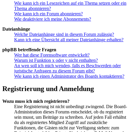
Wie kann ich ein Lesezeichen auf ein Thema setzen oder ein
Thema abonnieren?
Wie kann ich ein Forum abonnieren?
Wie deaktiviere ich meine Abonnements?
Dateianhänge
Welche Dateianhänge sind in diesem Forum zulässig?
Kann ich eine Übersicht all meiner Dateianhänge erhalten?
phpBB betreffende Fragen
Wer hat diese Forensoftware entwickelt?
Warum ist Funktion x oder y nicht enthalten?
An wen soll ich mich wenden, falls es Beschwerden oder
juristische Anfragen zu diesem Forum gibt?
Wie kann ich einen Administrator des Boards kontaktieren?
Registrierung und Anmeldung
Wozu muss ich mich registrieren?
Eine Registrierung ist nicht unbedingt zwingend. Die Board-
Administration dieses Forums entscheidet, ob du registriert
sein musst, um Beiträge zu schreiben. Auf jeden Fall erhältst
du als registriertes Mitglied Zugriff auf zusätzliche
Funktionen, die Gästen nicht zur Verfügung stehen: zum