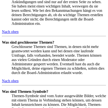
Ankündigungen und sind nur auf der ersten Seite zu sehen.
Sie haben meist einen wichtigen Inhalt, weswegen du sie
lesen solltest. Wie bei den Bekanntmachungen hängt es von
deinen Berechtigungen ab, ob du wichtige Themen erstellen
kannst oder nicht; die Berechtigungen stellt die Board-
Administration ein.
Nach oben
Was sind geschlossene Themen?
Geschlossene Themen sind Themen, in denen nicht mehr
geantwortet werden kann und bei denen eine laufende
Umfrage, falls vorhanden, beendet wurde. Themen können
aus vielen Gründen durch einen Moderator oder
Administrator gesperrt werden. Eventuell hast du auch die
Möglichkeit, deine eigenen Themen zu schließen, sofern dies
durch die Board-Administration erlaubt wurde.
Nach oben
Was sind Themen-Symbole?
Themen-Symbole sind vom Autor ausgewählte Bilder, welche
mit einem Thema in Verbindung stehen können, um dessen
Inhalt kennzeichnen zu können. Die Möglichkeit, Themen-