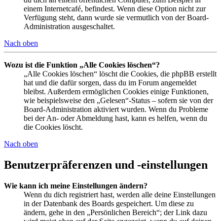
einem Internetcafé, befindest. Wenn diese Option nicht zur
Verfügung steht, dann wurde sie vermutlich von der Board-
Administration ausgeschaltet.
Nach oben
Wozu ist die Funktion „Alle Cookies löschen“?
„Alle Cookies löschen“ löscht die Cookies, die phpBB erstellt
hat und die dafür sorgen, dass du im Forum angemeldet
bleibst. Außerdem ermöglichen Cookies einige Funktionen,
wie beispielsweise den „Gelesen“-Status – sofern sie von der
Board-Administration aktiviert wurden. Wenn du Probleme
bei der An- oder Abmeldung hast, kann es helfen, wenn du
die Cookies löscht.
Nach oben
Benutzerpräferenzen und -einstellungen
Wie kann ich meine Einstellungen ändern?
Wenn du dich registriert hast, werden alle deine Einstellungen
in der Datenbank des Boards gespeichert. Um diese zu
ändern, gehe in den „Persönlichen Bereich“; der Link dazu