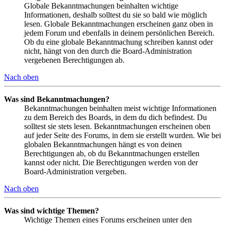
Globale Bekanntmachungen beinhalten wichtige
Informationen, deshalb solltest du sie so bald wie möglich
lesen. Globale Bekanntmachungen erscheinen ganz oben in
jedem Forum und ebenfalls in deinem persönlichen Bereich.
Ob du eine globale Bekanntmachung schreiben kannst oder
nicht, hängt von den durch die Board-Administration
vergebenen Berechtigungen ab.
Nach oben
Was sind Bekanntmachungen?
Bekanntmachungen beinhalten meist wichtige Informationen
zu dem Bereich des Boards, in dem du dich befindest. Du
solltest sie stets lesen. Bekanntmachungen erscheinen oben
auf jeder Seite des Forums, in dem sie erstellt wurden. Wie bei
globalen Bekanntmachungen hängt es von deinen
Berechtigungen ab, ob du Bekanntmachungen erstellen
kannst oder nicht. Die Berechtigungen werden von der
Board-Administration vergeben.
Nach oben
Was sind wichtige Themen?
Wichtige Themen eines Forums erscheinen unter den