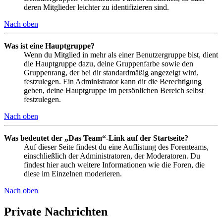
deren Mitglieder leichter zu identifizieren sind.
Nach oben
Was ist eine Hauptgruppe?
Wenn du Mitglied in mehr als einer Benutzergruppe bist, dient
die Hauptgruppe dazu, deine Gruppenfarbe sowie den
Gruppenrang, der bei dir standardmäßig angezeigt wird,
festzulegen. Ein Administrator kann dir die Berechtigung
geben, deine Hauptgruppe im persönlichen Bereich selbst
festzulegen.
Nach oben
Was bedeutet der „Das Team“-Link auf der Startseite?
Auf dieser Seite findest du eine Auflistung des Forenteams,
einschließlich der Administratoren, der Moderatoren. Du
findest hier auch weitere Informationen wie die Foren, die
diese im Einzelnen moderieren.
Nach oben
Private Nachrichten