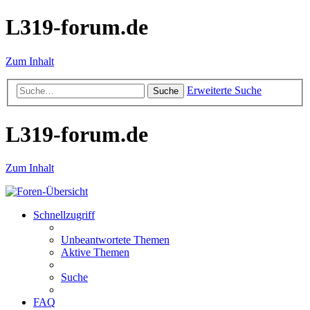
L319-forum.de
Zum Inhalt
Erweiterte Suche
Suche
L319-forum.de
Zum Inhalt
Schnellzugriff
Unbeantwortete Themen
Aktive Themen
Suche
FAQ