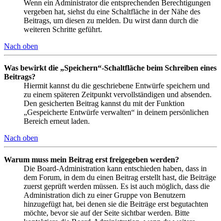
Wenn ein Administrator die entsprechenden Berechtigungen
vergeben hat, siehst du eine Schaltfläche in der Nähe des
Beitrags, um diesen zu melden. Du wirst dann durch die
weiteren Schritte geführt.
Nach oben
Was bewirkt die „Speichern“-Schaltfläche beim Schreiben eines
Beitrags?
Hiermit kannst du die geschriebene Entwürfe speichern und
zu einem späteren Zeitpunkt vervollständigen und absenden.
Den gesicherten Beitrag kannst du mit der Funktion
„Gespeicherte Entwürfe verwalten“ in deinem persönlichen
Bereich erneut laden.
Nach oben
Warum muss mein Beitrag erst freigegeben werden?
Die Board-Administration kann entschieden haben, dass in
dem Forum, in dem du einen Beitrag erstellt hast, die Beiträge
zuerst geprüft werden müssen. Es ist auch möglich, dass die
Administration dich zu einer Gruppe von Benutzern
hinzugefügt hat, bei denen sie die Beiträge erst begutachten
möchte, bevor sie auf der Seite sichtbar werden. Bitte