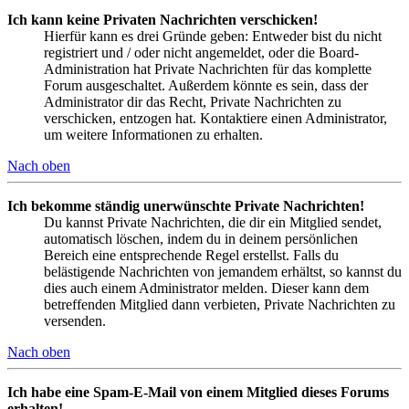
Ich kann keine Privaten Nachrichten verschicken!
Hierfür kann es drei Gründe geben: Entweder bist du nicht
registriert und / oder nicht angemeldet, oder die Board-
Administration hat Private Nachrichten für das komplette
Forum ausgeschaltet. Außerdem könnte es sein, dass der
Administrator dir das Recht, Private Nachrichten zu
verschicken, entzogen hat. Kontaktiere einen Administrator,
um weitere Informationen zu erhalten.
Nach oben
Ich bekomme ständig unerwünschte Private Nachrichten!
Du kannst Private Nachrichten, die dir ein Mitglied sendet,
automatisch löschen, indem du in deinem persönlichen
Bereich eine entsprechende Regel erstellst. Falls du
belästigende Nachrichten von jemandem erhältst, so kannst du
dies auch einem Administrator melden. Dieser kann dem
betreffenden Mitglied dann verbieten, Private Nachrichten zu
versenden.
Nach oben
Ich habe eine Spam-E-Mail von einem Mitglied dieses Forums
erhalten!