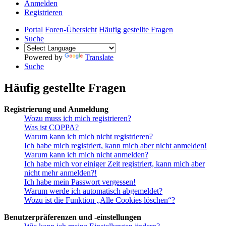
Anmelden
Registrieren
Portal
Foren-Übersicht
Häufig gestellte Fragen
Suche
Powered by
Translate
Suche
Häufig gestellte Fragen
Registrierung und Anmeldung
Wozu muss ich mich registrieren?
Was ist COPPA?
Warum kann ich mich nicht registrieren?
Ich habe mich registriert, kann mich aber nicht anmelden!
Warum kann ich mich nicht anmelden?
Ich habe mich vor einiger Zeit registriert, kann mich aber
nicht mehr anmelden?!
Ich habe mein Passwort vergessen!
Warum werde ich automatisch abgemeldet?
Wozu ist die Funktion „Alle Cookies löschen“?
Benutzerpräferenzen und -einstellungen