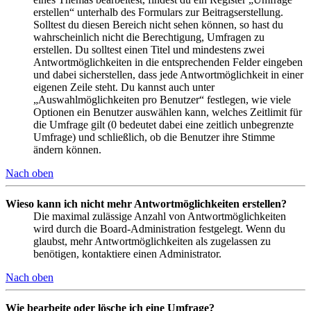
erstellen“ unterhalb des Formulars zur Beitragserstellung.
Solltest du diesen Bereich nicht sehen können, so hast du
wahrscheinlich nicht die Berechtigung, Umfragen zu
erstellen. Du solltest einen Titel und mindestens zwei
Antwortmöglichkeiten in die entsprechenden Felder eingeben
und dabei sicherstellen, dass jede Antwortmöglichkeit in einer
eigenen Zeile steht. Du kannst auch unter
„Auswahlmöglichkeiten pro Benutzer“ festlegen, wie viele
Optionen ein Benutzer auswählen kann, welches Zeitlimit für
die Umfrage gilt (0 bedeutet dabei eine zeitlich unbegrenzte
Umfrage) und schließlich, ob die Benutzer ihre Stimme
ändern können.
Nach oben
Wieso kann ich nicht mehr Antwortmöglichkeiten erstellen?
Die maximal zulässige Anzahl von Antwortmöglichkeiten
wird durch die Board-Administration festgelegt. Wenn du
glaubst, mehr Antwortmöglichkeiten als zugelassen zu
benötigen, kontaktiere einen Administrator.
Nach oben
Wie bearbeite oder lösche ich eine Umfrage?