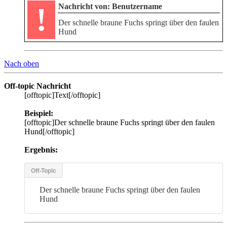
!
Nachricht von: Benutzername
Der schnelle braune Fuchs springt über den faulen
Hund
Nach oben
Off-topic Nachricht
[offtopic]Text[/offtopic]
Beispiel:
[offtopic]Der schnelle braune Fuchs springt über den faulen
Hund[/offtopic]
Ergebnis:
Off-Topic
Der schnelle braune Fuchs springt über den faulen
Hund