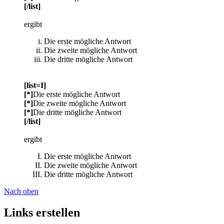
[/list]
ergibt
Die erste mögliche Antwort
Die zweite mögliche Antwort
Die dritte mögliche Antwort
[list=I]
[*]
Die erste mögliche Antwort
[*]
Die zweite mögliche Antwort
[*]
Die dritte mögliche Antwort
[/list]
ergibt
Die erste mögliche Antwort
Die zweite mögliche Antwort
Die dritte mögliche Antwort
Nach oben
Links erstellen