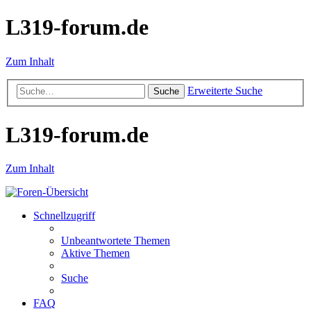
L319-forum.de
Zum Inhalt
Erweiterte Suche
Suche
L319-forum.de
Zum Inhalt
Schnellzugriff
Unbeantwortete Themen
Aktive Themen
Suche
FAQ