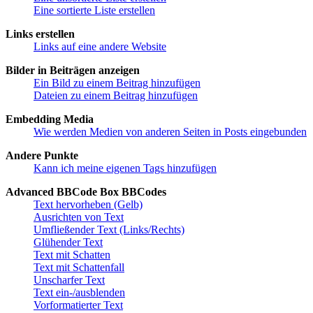
Eine sortierte Liste erstellen
Links erstellen
Links auf eine andere Website
Bilder in Beiträgen anzeigen
Ein Bild zu einem Beitrag hinzufügen
Dateien zu einem Beitrag hinzufügen
Embedding Media
Wie werden Medien von anderen Seiten in Posts eingebunden
Andere Punkte
Kann ich meine eigenen Tags hinzufügen
Advanced BBCode Box BBCodes
Text hervorheben (Gelb)
Ausrichten von Text
Umfließender Text (Links/Rechts)
Glühender Text
Text mit Schatten
Text mit Schattenfall
Unscharfer Text
Text ein-/ausblenden
Vorformatierter Text