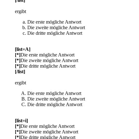
[/list]
ergibt
Die erste mögliche Antwort
Die zweite mögliche Antwort
Die dritte mögliche Antwort
[list=A]
[*]
Die erste mögliche Antwort
[*]
Die zweite mögliche Antwort
[*]
Die dritte mögliche Antwort
[/list]
ergibt
Die erste mögliche Antwort
Die zweite mögliche Antwort
Die dritte mögliche Antwort
[list=i]
[*]
Die erste mögliche Antwort
[*]
Die zweite mögliche Antwort
[*]
Die dritte mögliche Antwort