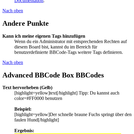
Documentation
.
Nach oben
Andere Punkte
Kann ich meine eigenen Tags hinzufügen
Wenn du ein Administrator mit entsprechenden Rechten auf
diesem Board bist, kannst du im Bereich für
benutzerdefinierte BBCode-Tags weitere Tags definieren.
Nach oben
Advanced BBCode Box BBCodes
Text hervorheben (Gelb)
[highlight=yellow]text[/highlight] Tipp: Du kannst auch
color=#FF0000 benutzen
Beispiel:
[highlight=yellow]Der schnelle braune Fuchs springt über den
faulen Hund[/highlight]
Ergebnis: